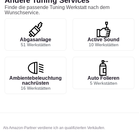
Andere Tuning Services
Finde die passende Tuning Werkstatt nach dem
Wunschservice.
Abgasanlage
Active Sound
51 Werkstätten
10 Werkstätten
Ambientebeleuchtung
Auto Folieren
nachrüsten
5 Werkstätten
16 Werkstätten
Als Amazon-Partner verdiene ich an qualifizierten Verkäufen.