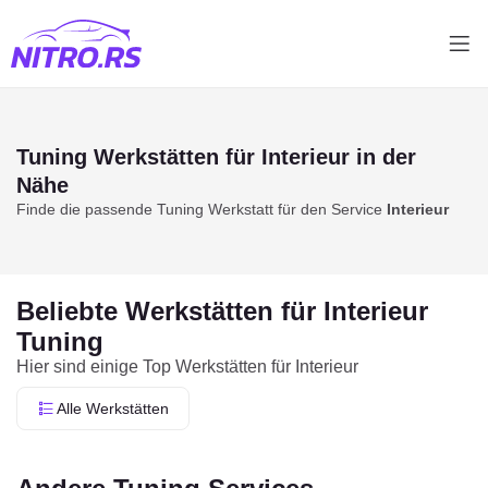
Tuning Werkstätten für
Interieur
in der
Nähe
Finde die passende Tuning Werkstatt für den Service
Interieur
Beliebte Werkstätten für Interieur
Tuning
Hier sind einige Top Werkstätten für Interieur
Alle Werkstätten