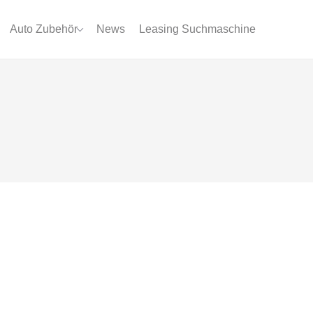
Auto Zubehör
News
Leasing Suchmaschine