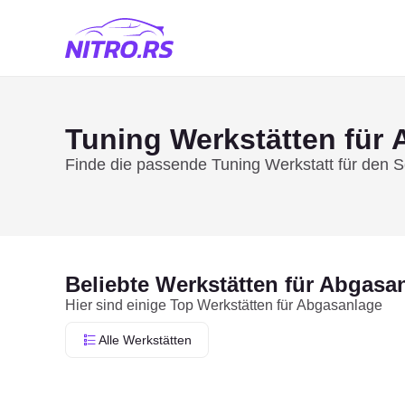
Tuning Werkstätten für
Finde die passende Tuning Werkstatt für den 
Beliebte Werkstätten für Abgasa
Hier sind einige Top Werkstätten für Abgasanlage
Alle Werkstätten