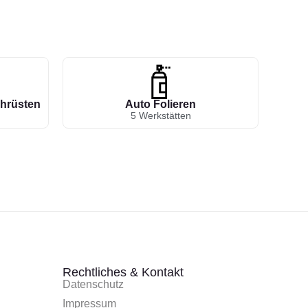
hrüsten
Auto Folieren
5 Werkstätten
Rechtliches & Kontakt
Datenschutz
Impressum