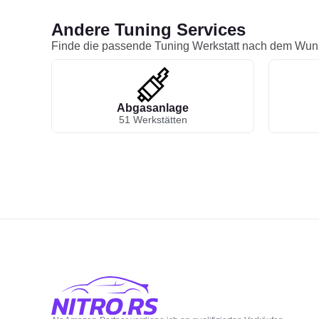
Andere Tuning Services
Finde die passende Tuning Werkstatt nach dem Wun
Abgasanlage
51 Werkstätten