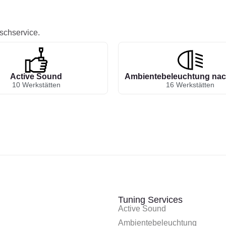
schservice.
Active Sound
Ambientebeleuchtung nac
10 Werkstätten
16 Werkstätten
Tuning Services
Active Sound
Ambientebeleuchtung