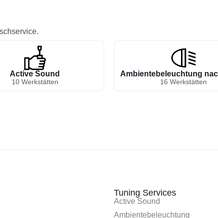
schservice.
Active Sound
Ambientebeleuchtung nac
10 Werkstätten
16 Werkstätten
Tuning Services
Active Sound
Ambientebeleuchtung