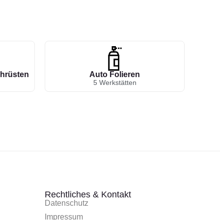
hrüsten
Auto Folieren
5 Werkstätten
Rechtliches & Kontakt
Datenschutz
Impressum