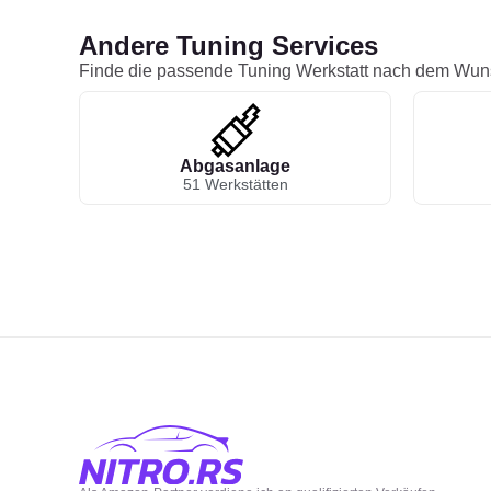
Andere Tuning Services
Finde die passende Tuning Werkstatt nach dem Wun
Abgasanlage
51 Werkstätten