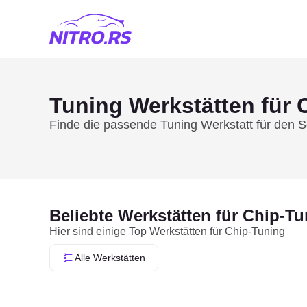
Tuning Werkstätten für
Finde die passende Tuning Werkstatt für den 
Beliebte Werkstätten für Chip-T
Hier sind einige Top Werkstätten für Chip-Tuning
Alle Werkstätten