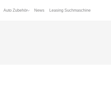
Auto Zubehör
News
Leasing Suchmaschine