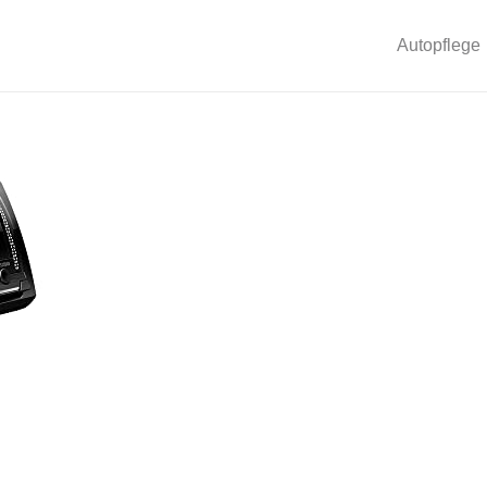
Autopflege