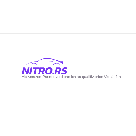
Als Amazon-Partner verdiene ich an qualifizierten Verkäufen.