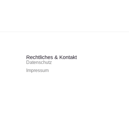
Rechtliches & Kontakt
Datenschutz
Impressum