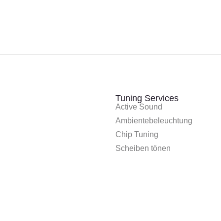
Tuning Services
Active Sound
Ambientebeleuchtung
Chip Tuning
Scheiben tönen