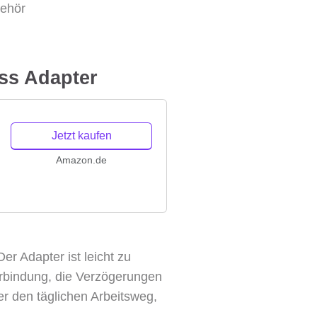
behör
ss Adapter
Jetzt kaufen
Amazon.de
r Adapter ist leicht zu
Verbindung, die Verzögerungen
er den täglichen Arbeitsweg,