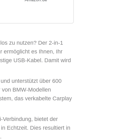
los zu nutzen? Der 2-in-1
 ermöglicht es Ihnen, Ihr
ästige USB-Kabel. Damit wird
und unterstützt über 600
zer von BMW-Modellen
ystem, das verkabelte Carplay
-Verbindung, bietet der
Echtzeit. Dies resultiert in
.