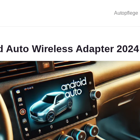
Autopflege
d Auto Wireless Adapter 2024 