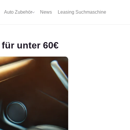
Auto Zubehör
News
Leasing Suchmaschine
für unter 60€