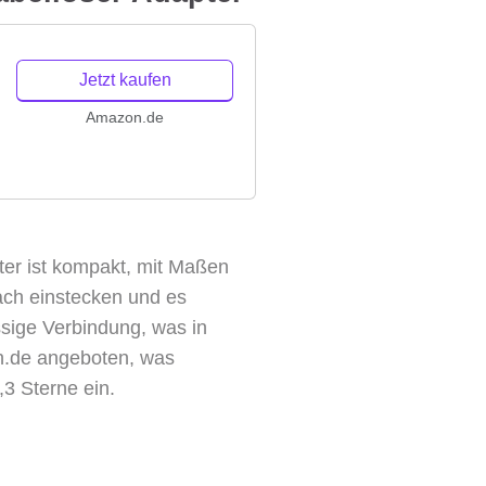
Jetzt kaufen
Amazon.de
ter ist kompakt, mit Maßen
ach einstecken und es
ässige Verbindung, was in
n.de angeboten, was
,3 Sterne ein.